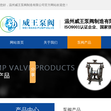
您好，温州威王泵阀制造有限公司官方网站欢迎您！
温州威王泵阀制造有
ISO9001认证企业、
网站首页
关于我们
泵阀产品
产品中心
泵阀产品