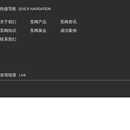
快捷导航
QUICK NAVIGATION
关于我们
泵阀产品
泵阀资讯
泵阀知识
泵阀展会
成功案例
联系我们
友情链接
Link