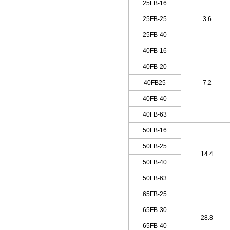
25FB-16
25FB-25
3.6
25FB-40
40FB-16
40FB-20
40FB25
7.2
40FB-40
40FB-63
50FB-16
50FB-25
14.4
50FB-40
50FB-63
65FB-25
65FB-30
28.8
65FB-40