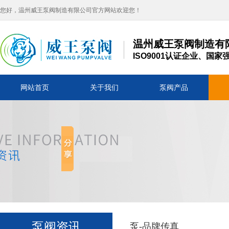
您好，温州威王泵阀制造有限公司官方网站欢迎您！
温州威王泵阀制造有
ISO9001认证企业、
网站首页
关于我们
泵阀产品
泵阀资讯
泵-品牌传真